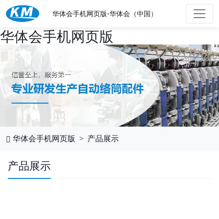
华体会手机网页版-华体会（中国）
华体会手机网页版
华体会手机网页版
产品展示
产品展示