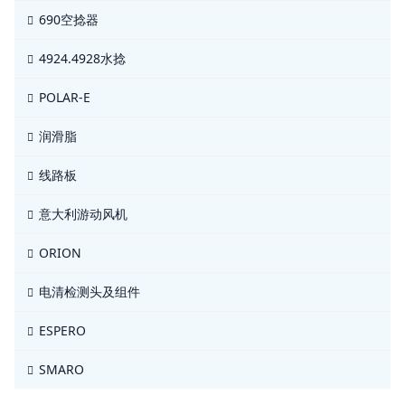
690空捻器
4924.4928水捻
POLAR-E
润滑脂
线路板
意大利游动风机
ORION
电清检测头及组件
ESPERO
SMARO