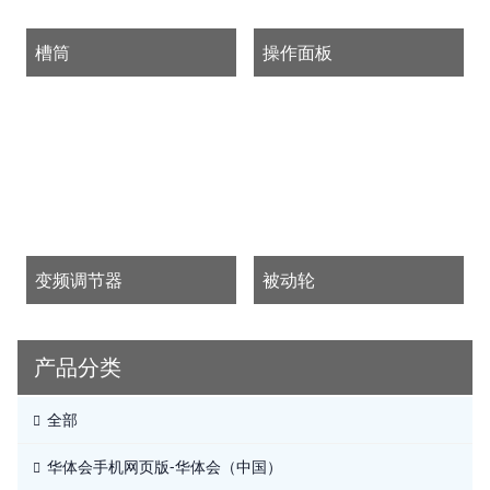
槽筒
操作面板
变频调节器
被动轮
产品分类
全部
华体会手机网页版-华体会（中国）