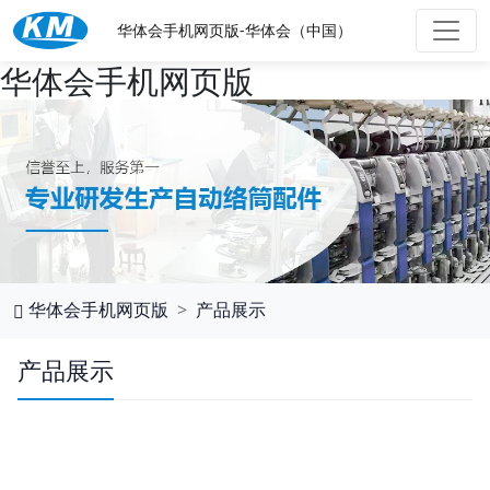
华体会手机网页版-华体会（中国）
华体会手机网页版
华体会手机网页版
产品展示
产品展示