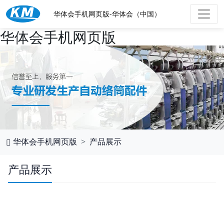
华体会手机网页版-华体会（中国）
华体会手机网页版
华体会手机网页版
产品展示
产品展示