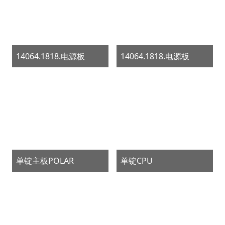
14064.1818.电源板
14064.1818.电源板
单锭主板POLAR
单锭CPU